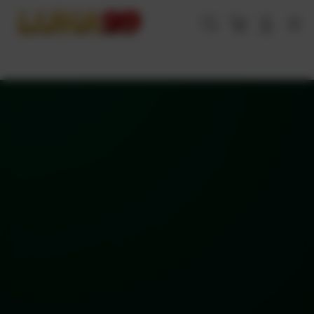
Skip
to
Cari
Troli
Login
Navigation
content