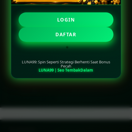
LOGIN
LOGIN
DAFTAR
DAFTAR
LUNA99: Spin Seperti Strategi Berhenti Saat Bonus
Pecah
LUNA99 | Seo TembakDalam
Layer Popup Close
SLOT
>
SLOT GACOR
>
SITUS SLOT GACOR
Buka
Footer Navigation
Products