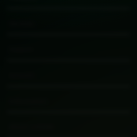
Buka
Services
Buka
Support
Buka
Account
Buka
Information
Buka
About LUNA99