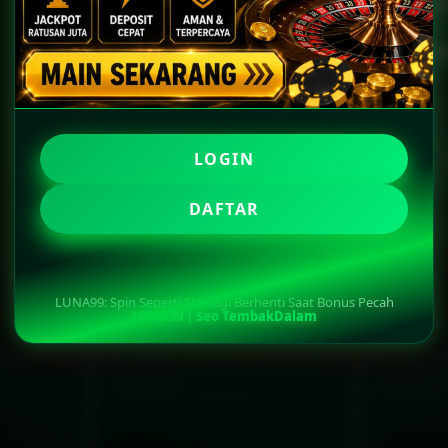
Promo Berlak
Proses Klai
LOGIN
DAFTAR
LUNA99: Spin Seperti Strategi Berhenti Saat Bonus Pecah
LUNA99 | Seo TembakDalam
Support
Accoun
Pusat Bantuan
Login Me