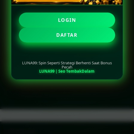
LOGIN
LOGIN
DAFTAR
DAFTAR
LUNA99: Spin Seperti Strategi Berhenti Saat Bonus
Pecah
LUNA99 | Seo TembakDalam
Layer Popup Close
SLOT
>
SLOT GACOR
>
SITUS SLOT GACOR
Buka
Footer Navigation
Products