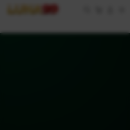
Skip
to
Cari
Troli
Login
Navigation
content