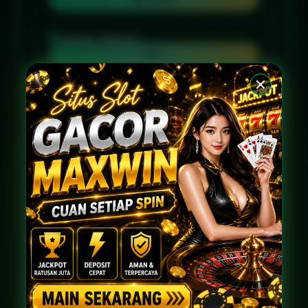
Layanan Support
24/7
Platform
Multi-Device
PENAWARAN SPESIAL
CASHBACK MINGGUAN
Promo Berlaku Setiap Hari
Proses Klaim Bonus Mudah & Cepat