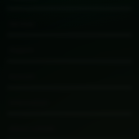
Buka
Services
Buka
Support
Buka
Account
Buka
Information
Buka
About LUNA99