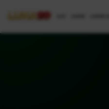
Skip
to
content
SLOT
LUNA99
LUNA99 L