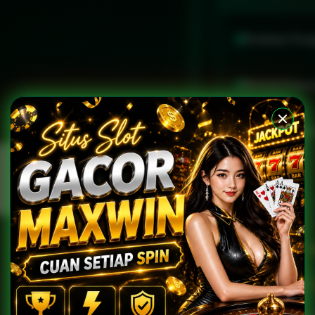
Penilaian Pen
Minimal Depos
Layanan Supp
+4 lebih
Platform
banyak
CASHBACK 