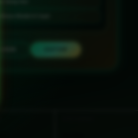
u Setiap Hari
m Bonus Mudah & Cepat
LOGIN
DAFTAR
t
Information
mber
Fitur Akses