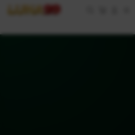
Skip
to
Cari
Troli
Login
Navigation
content