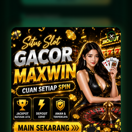
Layanan Support
24/7
Platform
Multi-Device
PENAWARAN SPESIAL
CASHBACK MINGGUAN
Promo Berlaku Setiap Hari
Proses Klaim Bonus Mudah & Cepat