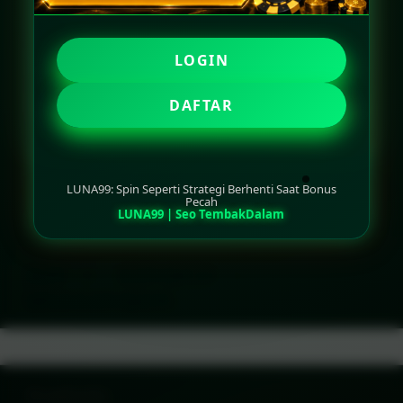
LOGIN
LOGIN
DAFTAR
DAFTAR
LUNA99: Spin Seperti Strategi Berhenti Saat Bonus
Pecah
LUNA99 | Seo TembakDalam
Layer Popup Close
SLOT
>
SLOT GACOR
>
SITUS SLOT GACOR
Buka
Footer Navigation
Products