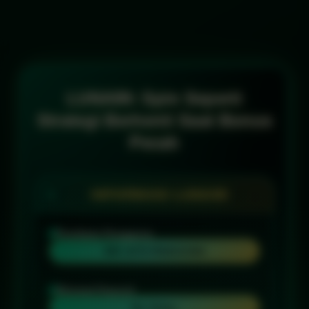
LUNA99: Spin Seperti
Strategi Berhenti Saat Bonus
Pecah
INFORMASI LUNA99
Penilaian Pengguna
888 JUTA PENGGUNA
Minimal Deposit
Rp 10ribu