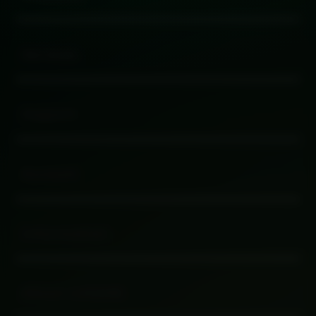
Buka
Services
Buka
Support
Buka
Account
Buka
Information
Buka
About LUNA99