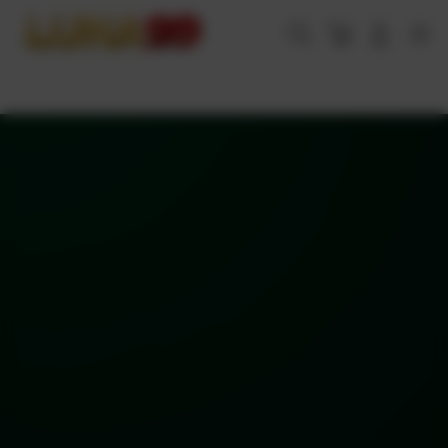
Skip
to
Cari
Troli
Login
Navigation
content