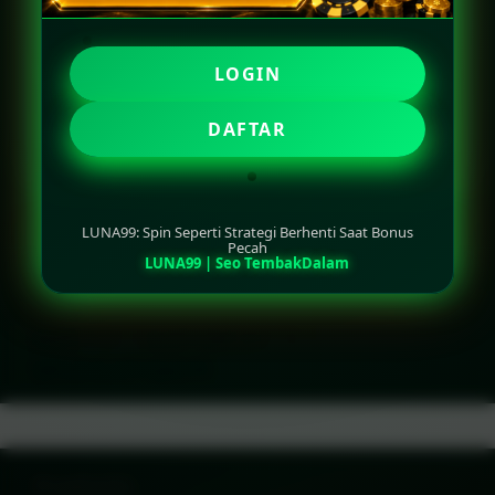
LOGIN
LOGIN
DAFTAR
DAFTAR
LUNA99: Spin Seperti Strategi Berhenti Saat Bonus
Pecah
LUNA99 | Seo TembakDalam
Layer Popup Close
SLOT
>
SLOT GACOR
>
SITUS SLOT GACOR
Buka
Footer Navigation
Products