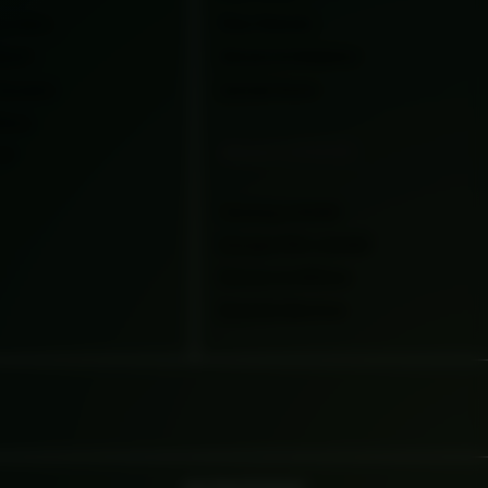
un Baru
Fitur Pemula
word
Aturan & Kebijakan
ransaksi
Kontak Resmi
ikasi
About LUNA99
IP
Tentang LUNA99
Kenapa Pilih LUNA99
Partner & Affiliate
Brand & Identitas