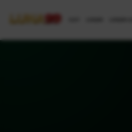
Skip
to
content
SLOT
LUNA99
LUNA99 L