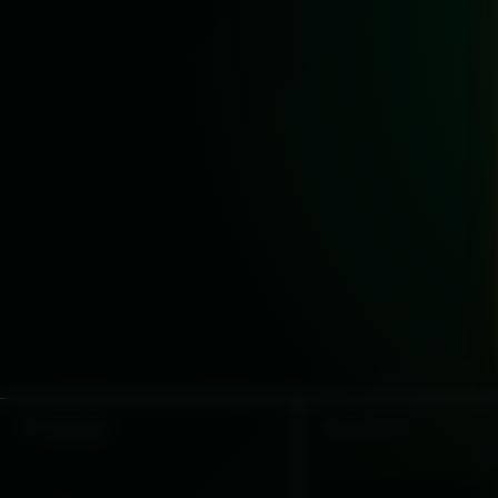
Layer Popup Close
SLOT
>
SLOT GACOR
>
SITUS SLOT GACOR
Footer Navigation
Products
Services
LUNA99 SITUS
Promo & Bonus Harian