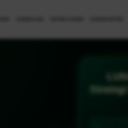
OGIN
LUNA99 LINK
DAFTAR LUNA99
LUNA99 DAFTAR
LUNA
Strateg