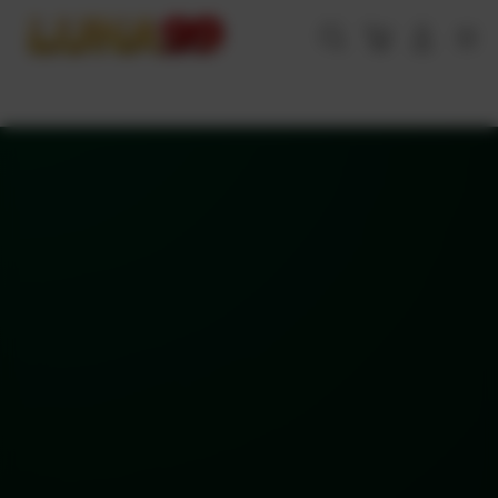
Skip
to
Cari
Troli
Login
Navigation
content