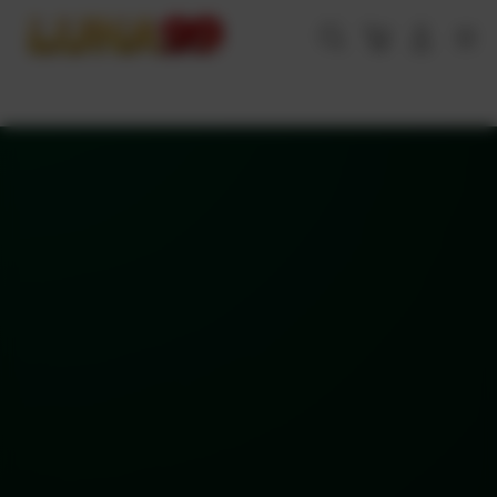
Skip
to
Cari
Troli
Login
Navigation
content