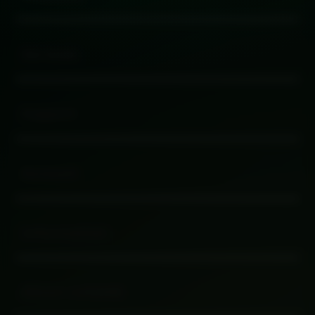
Buka
Services
Buka
Support
Buka
Account
Buka
Information
Buka
About LUNA99