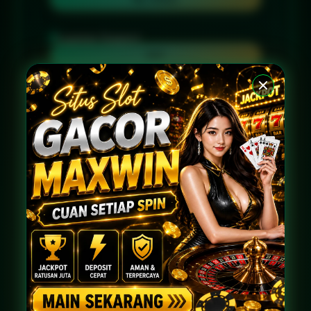
Layanan Support
24/7
Platform
Multi-Device
PENAWARAN SPESIAL
CASHBACK MINGGUAN
Promo Berlaku Setiap Hari
Proses Klaim Bonus Mudah & Cepat