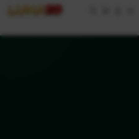
Skip
to
Cari
Troli
Login
Navigation
content