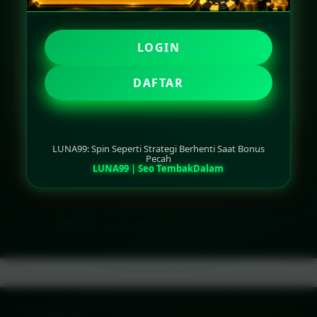
LOGIN
LOGIN
DAFTAR
DAFTAR
LUNA99: Spin Seperti Strategi Berhenti Saat Bonus
Pecah
LUNA99 | Seo TembakDalam
Layer Popup Close
SLOT
>
SLOT GACOR
>
SITUS SLOT GACOR
Buka
Footer Navigation
Products