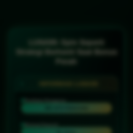
LUNA99: Spin Seperti
Strategi Berhenti Saat Bonus
Pecah
INFORMASI LUNA99
Penilaian Pengguna
888 JUTA PENGGUNA
Minimal Deposit
Rp 10ribu