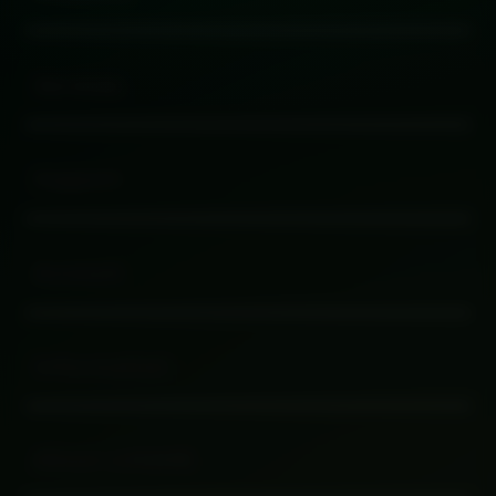
Buka
Services
Buka
Support
Buka
Account
Buka
Information
Buka
About LUNA99