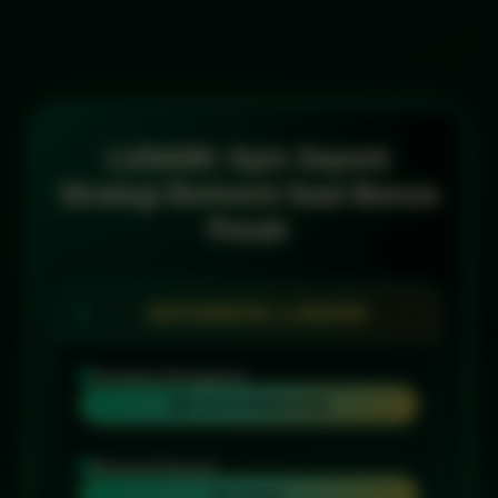
LUNA99: Spin Seperti
Strategi Berhenti Saat Bonus
Pecah
INFORMASI LUNA99
Penilaian Pengguna
888 JUTA PENGGUNA
Minimal Deposit
Rp 10ribu