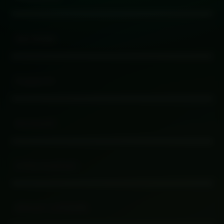
Buka
Services
Buka
Support
Buka
Account
Buka
Information
Buka
About LUNA99