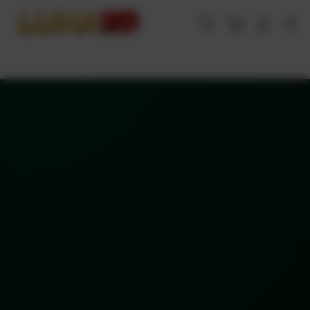
Skip
to
Cari
Troli
Login
Navigation
content