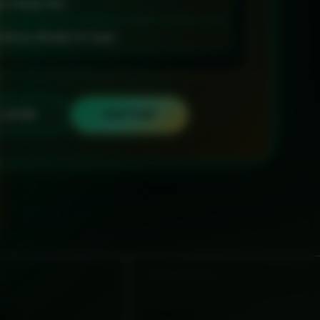
u Setiap Hari
m Bonus Mudah & Cepat
LOGIN
DAFTAR
t
Information
mber
Fitur Akses