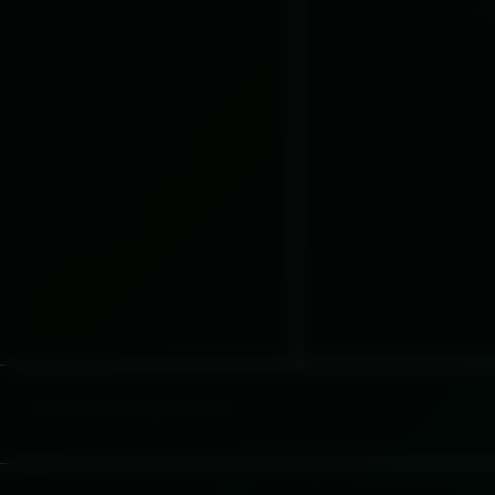
LOGIN LUNA99
Turnamen & Event
LUNA99
Program VIP & Cashbac
LUNA99 GAME
Metode Pembayaran
RTP LUNA99
Fitur Deposit
LUNA99 TERPERCAYA
Fitur Withdraw
LUNA99 SLOT
Program Referral
LUNA99 BONUS
© 2026 LUNA99. All rights reserved.