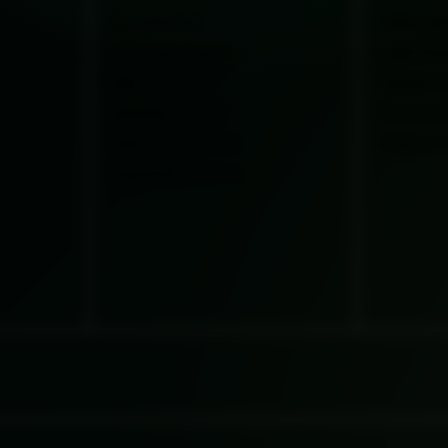
Live Chat 24/7
Daftar Ak
k
WhatsApp Support
Lupa Pass
FAQ
Riwayat T
Kebijakan Privasi
Fitur Verif
Syarat & Ketentuan
Program V
Responsible Gaming