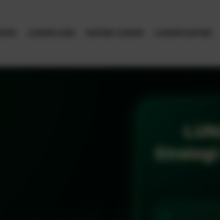
OGIN
LUNA99 LINK
DAFTAR LUNA99
LUNA99 DAFTAR
LUNA
Strateg