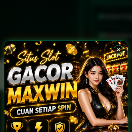
Penilaian Pen
Minimal Depos
Layanan Supp
+4 lebih
Platform
banyak
CASHBACK 