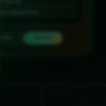
u Setiap Hari
m Bonus Mudah & Cepat
LOGIN
DAFTAR
t
Information
mber
Fitur Akses