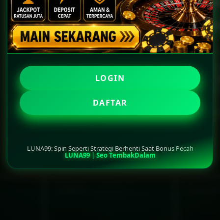
Promo Berlak
Proses Klai
LOGIN
DAFTAR
LUNA99: Spin Seperti Strategi Berhenti Saat Bonus Pecah
LUNA99 | Seo TembakDalam
Support
Accoun
Pusat Bantuan
Login Me