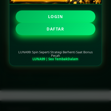
LOGIN
LOGIN
DAFTAR
DAFTAR
LUNA99: Spin Seperti Strategi Berhenti Saat Bonus
Pecah
LUNA99 | Seo TembakDalam
Layer Popup Close
SLOT
>
SLOT GACOR
>
SITUS SLOT GACOR
Buka
Footer Navigation
Products