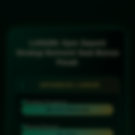
LUNA99: Spin Seperti
Strategi Berhenti Saat Bonus
Pecah
INFORMASI LUNA99
Penilaian Pengguna
888 JUTA PENGGUNA
Minimal Deposit
Rp 10ribu