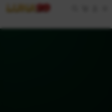
Skip
to
Cari
Troli
Login
Navigation
content