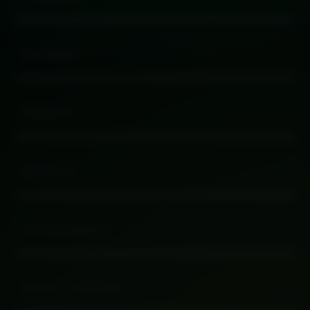
Buka
Services
Buka
Support
Buka
Account
Buka
Information
Buka
About LUNA99