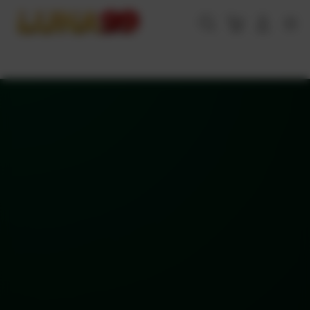
Skip
to
Cari
Troli
Login
Navigation
content