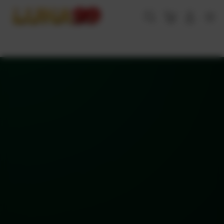
Skip
to
Cari
Troli
Login
Navigation
content