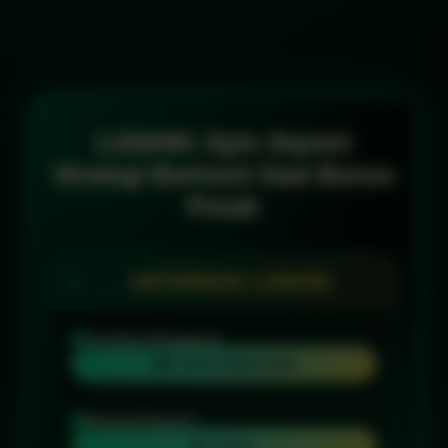
LUNA99: Spin Seperti
Strategi Berhenti Saat Bonus
Pecah
INFORMASI LUNA99
Penilaian Pengguna
888 JUTA PENGGUNA
Minimal Deposit
Rp 10ribu