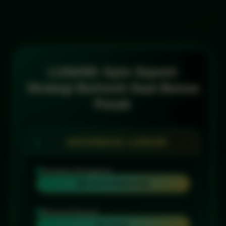
LUNA99: Spin Seperti
Strategi Berhenti Saat Bonus
Pecah
INFORMASI LUNA99
Penilaian Pengguna
888 JUTA PENGGUNA
Minimal Deposit
Rp 10ribu