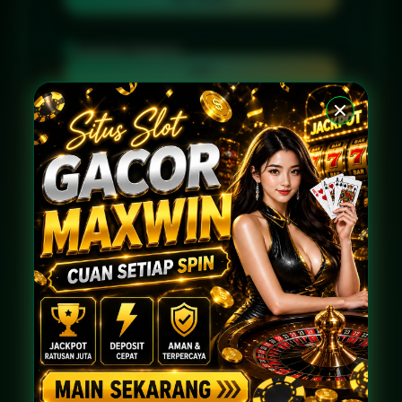
Layanan Support
24/7
Platform
Multi-Device
PENAWARAN SPESIAL
CASHBACK MINGGUAN
Promo Berlaku Setiap Hari
Proses Klaim Bonus Mudah & Cepat