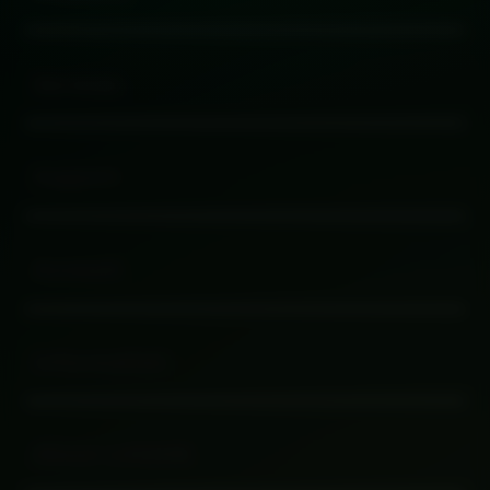
Buka
Services
Buka
Support
Buka
Account
Buka
Information
Buka
About LUNA99