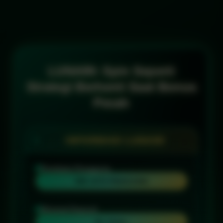
LUNA99: Spin Seperti
Strategi Berhenti Saat Bonus
Pecah
INFORMASI LUNA99
Penilaian Pengguna
888 JUTA PENGGUNA
Minimal Deposit
Rp 10ribu