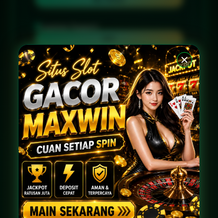
Layanan Support
24/7
Platform
Multi-Device
PENAWARAN SPESIAL
CASHBACK MINGGUAN
Promo Berlaku Setiap Hari
Proses Klaim Bonus Mudah & Cepat