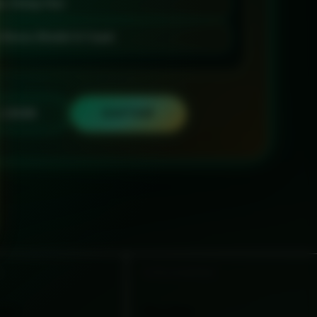
u Setiap Hari
m Bonus Mudah & Cepat
LOGIN
DAFTAR
t
Information
mber
Fitur Akses