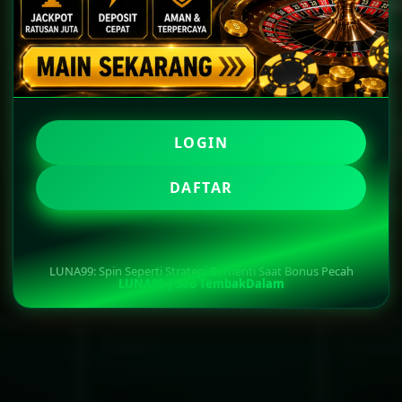
Promo Berlak
Proses Klai
LOGIN
DAFTAR
LUNA99: Spin Seperti Strategi Berhenti Saat Bonus Pecah
LUNA99 | Seo TembakDalam
Support
Accoun
Pusat Bantuan
Login Me