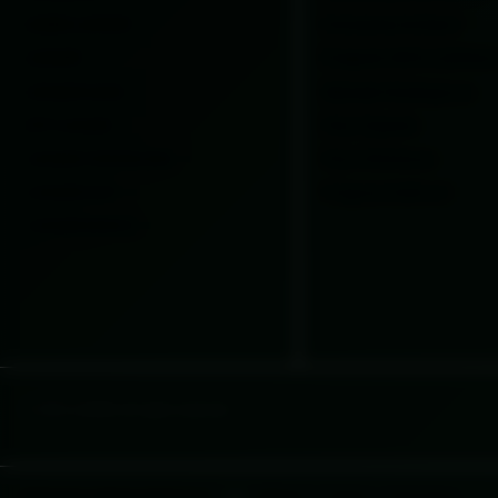
LOGIN LUNA99
Turnamen & Event
LUNA99
Program VIP & Cashbac
LUNA99 GAME
Metode Pembayaran
RTP LUNA99
Fitur Deposit
LUNA99 TERPERCAYA
Fitur Withdraw
LUNA99 SLOT
Program Referral
LUNA99 BONUS
© 2026 LUNA99. All rights reserved.