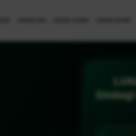
OGIN
LUNA99 LINK
DAFTAR LUNA99
LUNA99 DAFTAR
LUNA
Strateg