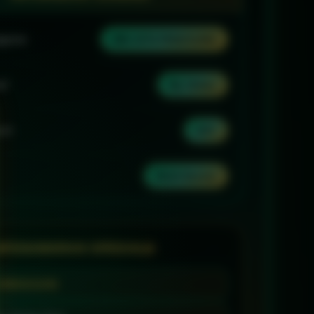
gguna
888 JUTA PENGGUNA
it
Rp 10ribu
ort
24/7
Multi-Device
PENAWARAN SPESIAL
MINGGUAN