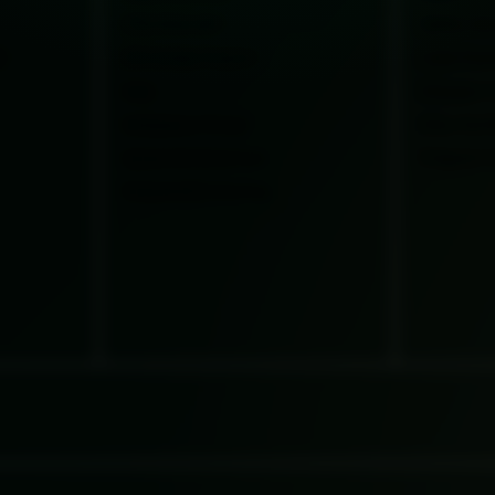
Live Chat 24/7
Daftar Ak
k
WhatsApp Support
Lupa Pass
FAQ
Riwayat T
Kebijakan Privasi
Fitur Verif
Syarat & Ketentuan
Program V
Responsible Gaming