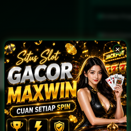
Penilaian Pen
Minimal Depos
Layanan Supp
+4 lebih
Platform
banyak
CASHBACK 