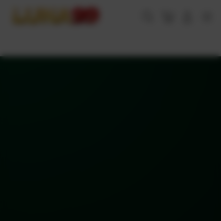
Skip
to
Cari
Troli
Login
Navigation
content