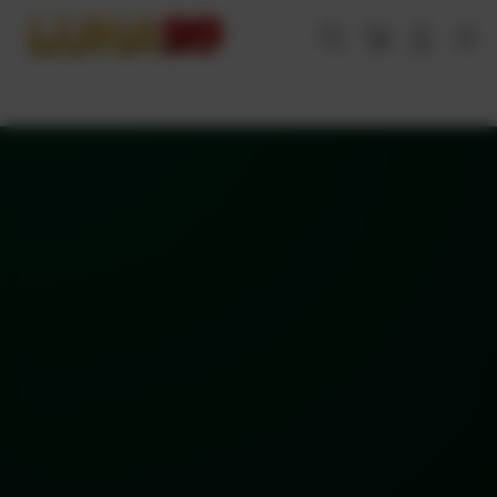
Skip
to
Cari
Troli
Login
Navigation
content