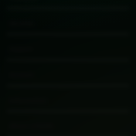
Buka
Services
Buka
Support
Buka
Account
Buka
Information
Buka
About LUNA99