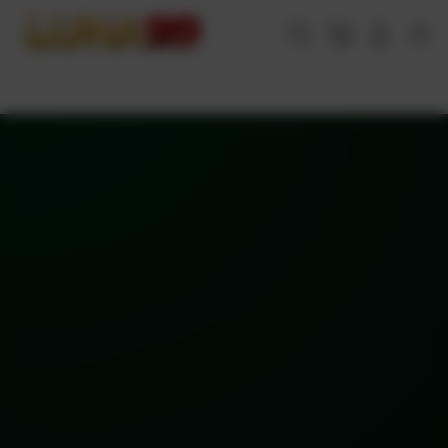
Skip
to
Cari
Troli
Login
Navigation
content