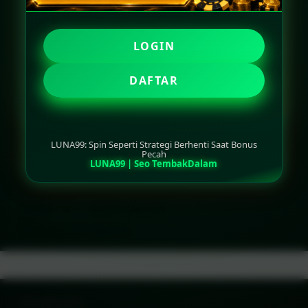
LOGIN
LOGIN
DAFTAR
DAFTAR
LUNA99: Spin Seperti Strategi Berhenti Saat Bonus
Pecah
LUNA99 | Seo TembakDalam
Layer Popup Close
SLOT
>
SLOT GACOR
>
SITUS SLOT GACOR
Buka
Footer Navigation
Products