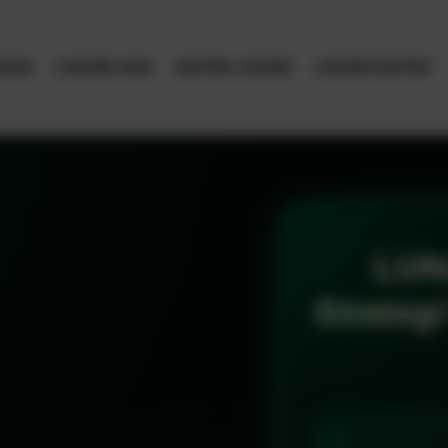
OGIN
LUNA99 LINK
DAFTAR LUNA99
LUNA99 DAFTAR
LUNA
Strateg