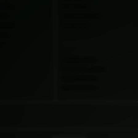
un Baru
Fitur Pemula
word
Aturan & Kebijakan
ransaksi
Kontak Resmi
ikasi
About LUNA99
IP
Tentang LUNA99
Kenapa Pilih LUNA99
Partner & Affiliate
Brand & Identitas