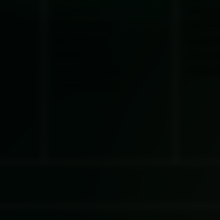
Live Chat 24/7
Daftar Ak
k
WhatsApp Support
Lupa Pass
FAQ
Riwayat T
Kebijakan Privasi
Fitur Verif
Syarat & Ketentuan
Program V
Responsible Gaming