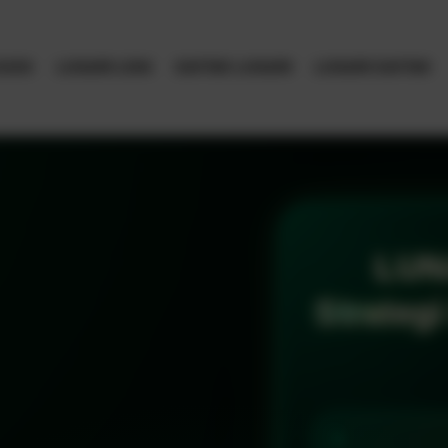
OGIN
LUNA99 LINK
DAFTAR LUNA99
LUNA99 DAFTAR
LUNA
Strateg