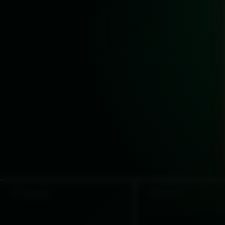
Layer Popup Close
SLOT
>
SLOT GACOR
>
SITUS SLOT GACOR
Footer Navigation
Products
Services
LUNA99 SITUS
Promo & Bonus Harian