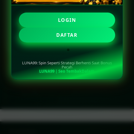
LOGIN
LOGIN
DAFTAR
DAFTAR
LUNA99: Spin Seperti Strategi Berhenti Saat Bonus
Pecah
LUNA99 | Seo TembakDalam
Layer Popup Close
SLOT
>
SLOT GACOR
>
SITUS SLOT GACOR
Buka
Footer Navigation
Products