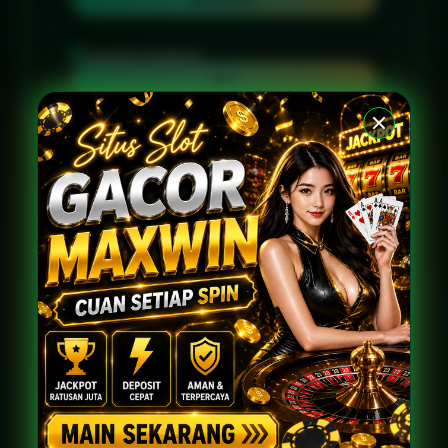
Layanan Support
24/7
Platform
Multi-Device
PENAWARAN SPESIAL
CASHBACK MINGGUAN
Promo Berlaku Setiap Hari
Proses Klaim Bonus Mudah & Cepat