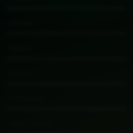
Buka
Services
Buka
Support
Buka
Account
Buka
Information
Buka
About LUNA99