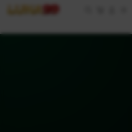
Skip
to
Cari
Troli
Login
Navigation
content