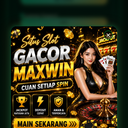
Layanan Support
24/7
Platform
Multi-Device
PENAWARAN SPESIAL
CASHBACK MINGGUAN
Promo Berlaku Setiap Hari
Proses Klaim Bonus Mudah & Cepat