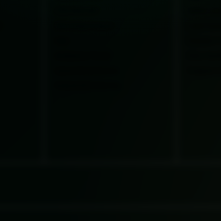
Live Chat 24/7
Daftar Ak
k
WhatsApp Support
Lupa Pass
FAQ
Riwayat T
Kebijakan Privasi
Fitur Verif
Syarat & Ketentuan
Program V
Responsible Gaming