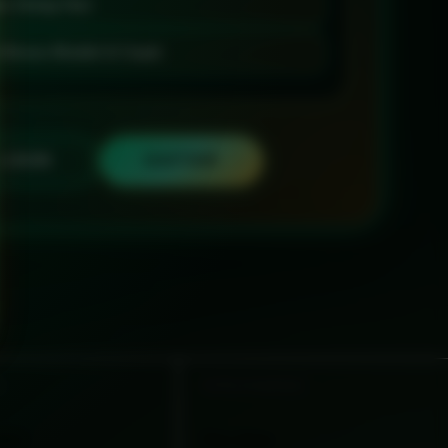
u Setiap Hari
m Bonus Mudah & Cepat
LOGIN
DAFTAR
t
Information
mber
Fitur Akses