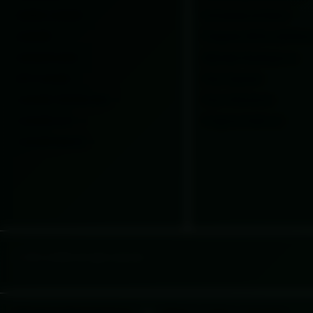
LOGIN LUNA99
Turnamen & Event
LUNA99
Program VIP & Cashbac
LUNA99 GAME
Metode Pembayaran
RTP LUNA99
Fitur Deposit
LUNA99 TERPERCAYA
Fitur Withdraw
LUNA99 SLOT
Program Referral
LUNA99 BONUS
© 2026 LUNA99. All rights reserved.