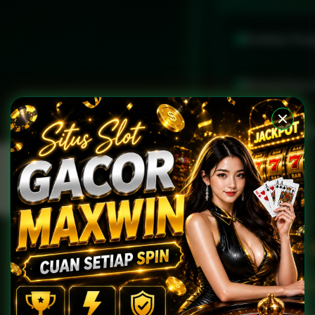
Penilaian Pen
Minimal Depos
Layanan Supp
+4 lebih
Platform
banyak
CASHBACK 