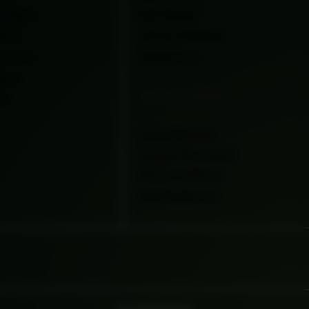
un Baru
Fitur Pemula
word
Aturan & Kebijakan
ransaksi
Kontak Resmi
ikasi
About LUNA99
IP
Tentang LUNA99
Kenapa Pilih LUNA99
Partner & Affiliate
Brand & Identitas