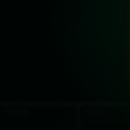
Layer Popup Close
SLOT
>
SLOT GACOR
>
SITUS SLOT GACOR
Footer Navigation
Products
Services
LUNA99 SITUS
Promo & Bonus Harian