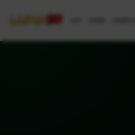
Skip
to
content
SLOT
LUNA99
LUNA99 L