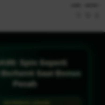
LOGIN
DAFTAR
Cari
Troli
Login/Sign-Up
Cari
99: Spin Seperti
i Berhenti Saat Bonus
Pecah
INFORMASI LUNA99