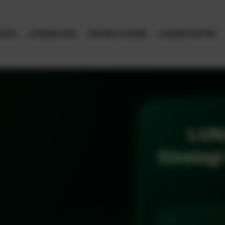
OGIN
LUNA99 LINK
DAFTAR LUNA99
LUNA99 DAFTAR
LUNA
Strateg