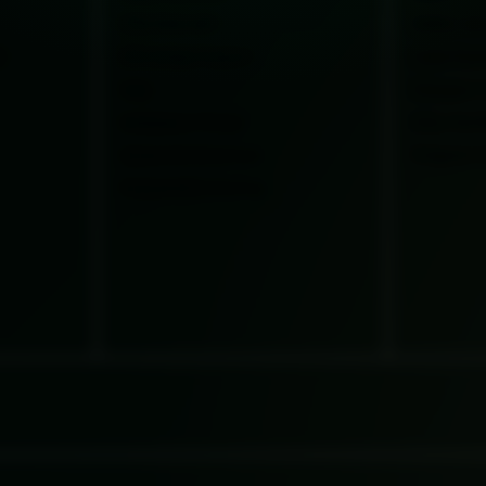
Live Chat 24/7
Daftar Ak
k
WhatsApp Support
Lupa Pass
FAQ
Riwayat T
Kebijakan Privasi
Fitur Verif
Syarat & Ketentuan
Program V
Responsible Gaming