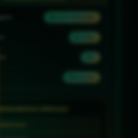
gguna
888 JUTA PENGGUNA
it
Rp 10ribu
ort
24/7
Multi-Device
PENAWARAN SPESIAL
MINGGUAN