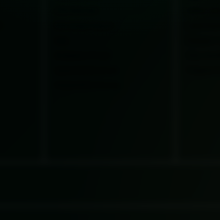
Live Chat 24/7
Daftar Ak
k
WhatsApp Support
Lupa Pass
FAQ
Riwayat T
Kebijakan Privasi
Fitur Verif
Syarat & Ketentuan
Program V
Responsible Gaming