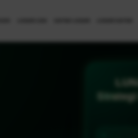
OGIN
LUNA99 LINK
DAFTAR LUNA99
LUNA99 DAFTAR
LUNA
Strateg