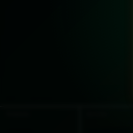
Layer Popup Close
SLOT
>
SLOT GACOR
>
SITUS SLOT GACOR
Footer Navigation
Products
Services
LUNA99 SITUS
Promo & Bonus Harian