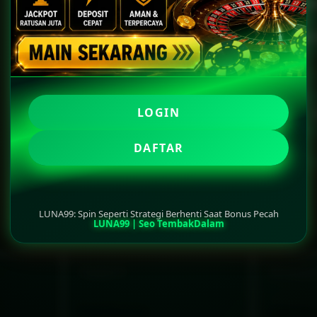
Promo Berlak
Proses Klai
LOGIN
DAFTAR
LUNA99: Spin Seperti Strategi Berhenti Saat Bonus Pecah
LUNA99 | Seo TembakDalam
Support
Accoun
Pusat Bantuan
Login Me