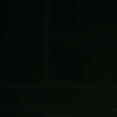
un Baru
Fitur Pemula
word
Aturan & Kebijakan
ransaksi
Kontak Resmi
ikasi
About LUNA99
IP
Tentang LUNA99
Kenapa Pilih LUNA99
Partner & Affiliate
Brand & Identitas