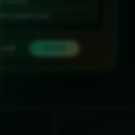
u Setiap Hari
m Bonus Mudah & Cepat
LOGIN
DAFTAR
t
Information
mber
Fitur Akses