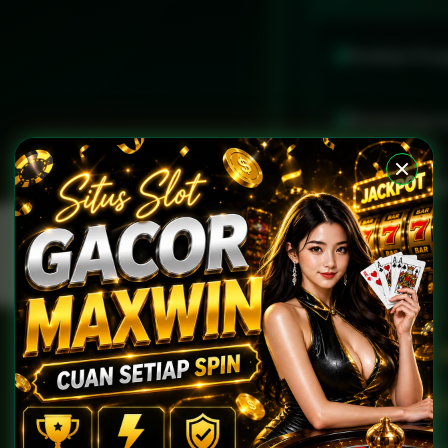
Penilaian Pen
Minimal Depos
Layanan Supp
+4 lebih
Platform
banyak
CASHBACK 