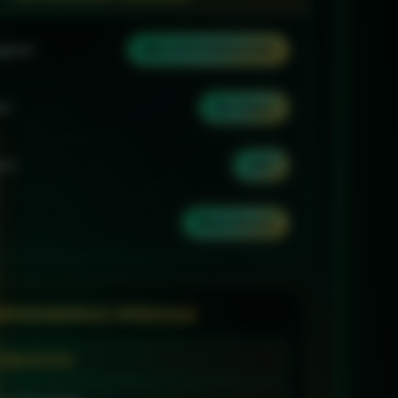
gguna
888 JUTA PENGGUNA
it
Rp 10ribu
ort
24/7
Multi-Device
PENAWARAN SPESIAL
MINGGUAN