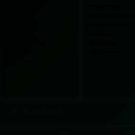
LOGIN LUNA99
Turnamen & Event
LUNA99
Program VIP & Cashbac
LUNA99 GAME
Metode Pembayaran
RTP LUNA99
Fitur Deposit
LUNA99 TERPERCAYA
Fitur Withdraw
LUNA99 SLOT
Program Referral
LUNA99 BONUS
© 2026 LUNA99. All rights reserved.