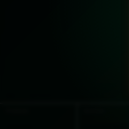
Layer Popup Close
SLOT
>
SLOT GACOR
>
SITUS SLOT GACOR
Footer Navigation
Products
Services
LUNA99 SITUS
Promo & Bonus Harian