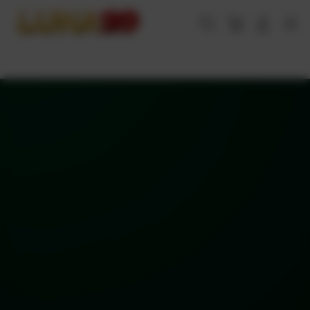
Skip
to
Cari
Troli
Login
Navigation
content