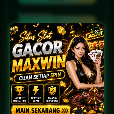
Layanan Support
24/7
Platform
Multi-Device
PENAWARAN SPESIAL
CASHBACK MINGGUAN
Promo Berlaku Setiap Hari
Proses Klaim Bonus Mudah & Cepat