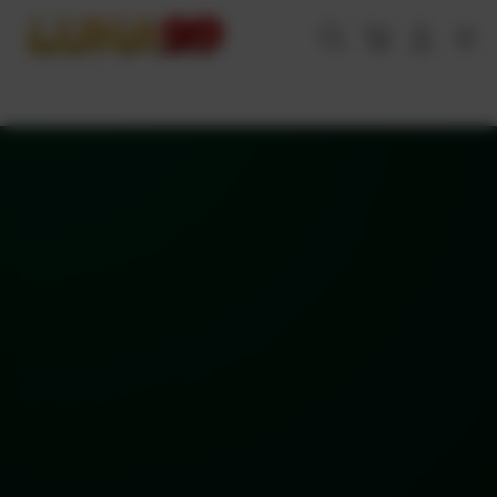
Skip
to
Cari
Troli
Login
Navigation
content