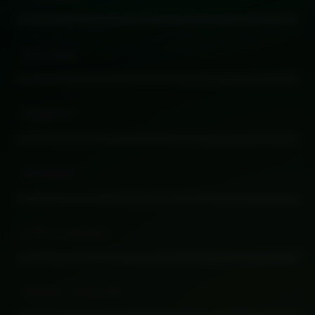
Buka
Services
Buka
Support
Buka
Account
Buka
Information
Buka
About LUNA99