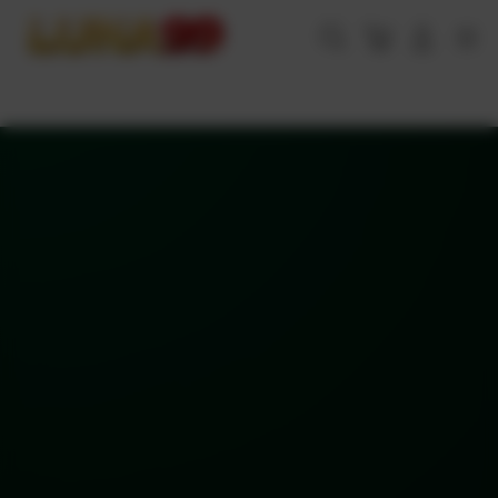
Skip
to
Cari
Troli
Login
Navigation
content