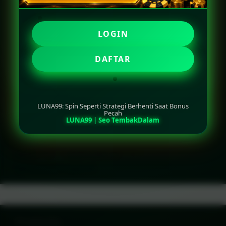
LOGIN
LOGIN
DAFTAR
DAFTAR
LUNA99: Spin Seperti Strategi Berhenti Saat Bonus
Pecah
LUNA99 | Seo TembakDalam
Layer Popup Close
SLOT
>
SLOT GACOR
>
SITUS SLOT GACOR
Buka
Footer Navigation
Products