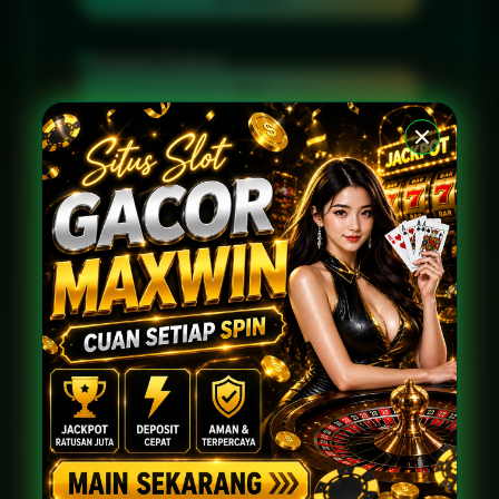
Layanan Support
24/7
Platform
Multi-Device
PENAWARAN SPESIAL
CASHBACK MINGGUAN
Promo Berlaku Setiap Hari
Proses Klaim Bonus Mudah & Cepat