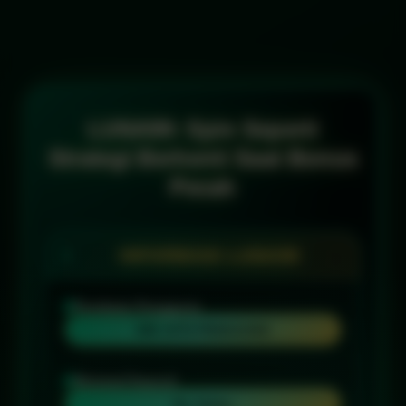
LUNA99: Spin Seperti
Strategi Berhenti Saat Bonus
Pecah
INFORMASI LUNA99
Penilaian Pengguna
888 JUTA PENGGUNA
Minimal Deposit
Rp 10ribu